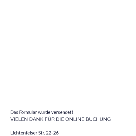
Das Formular wurde versendet!
VIELEN DANK FÜR DIE ONLINE BUCHUNG
Lichtenfelser Str. 22-26