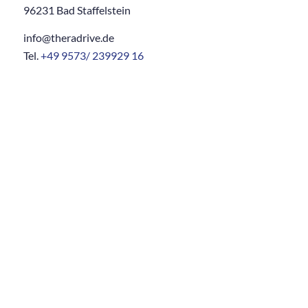
96231 Bad Staffelstein
info@theradrive.de
Tel.
+49 9573/ 239929 16