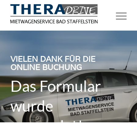
VIELEN DANK FÜR DIE
ONLINE BUCHUNG
Das Formular
wurde
versendet!